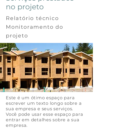
no projeto
Relatório técnico
Monitoramento do
projeto
Este é um ótimo espaço para
escrever um texto longo sobre a
sua empresa e seus serviços.
Você pode usar esse espaço para
entrar em detalhes sobre a sua
empresa.